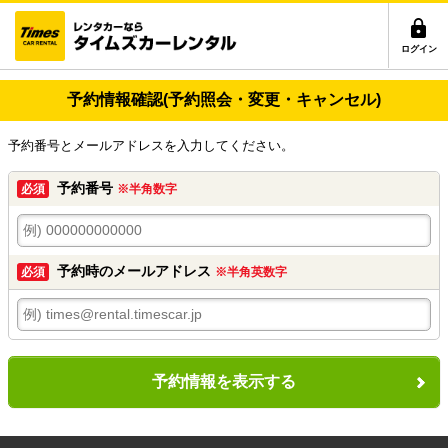
ログイン
予約情報確認(予約照会・変更・キャンセル)
予約番号とメールアドレスを入力してください。
予約番号
必須
※半角数字
予約時のメールアドレス
必須
※半角英数字
予約情報を表示する