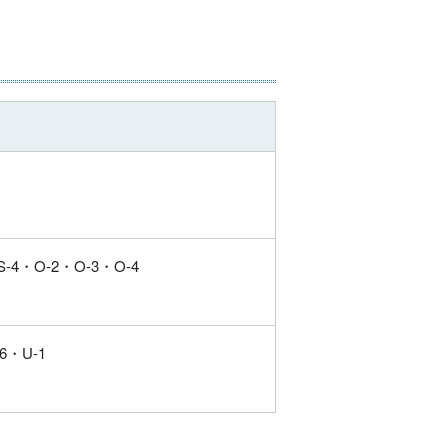
S-4・
O-2・
O-3・
O-4
-6・
U-1