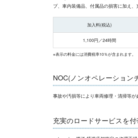
プ、車内装備品、付属品の損害に加え、
加入料(税込)
1,100円／24時間
※表示の料金には消費税率10％が含まれます。
NOC(ノンオペレーション
事故や汚損等により車両修理・清掃等が
充実のロードサービスを付