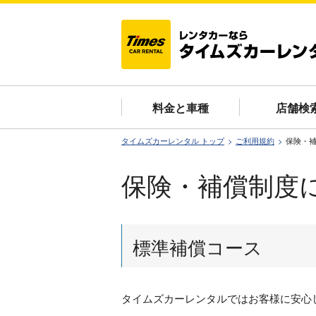
料金と車種
店舗検
タイムズカーレンタル トップ
ご利用規約
保険・
保険・補償制度
標準補償コース
タイムズカーレンタルではお客様に安心