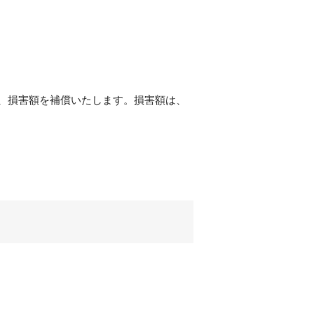
、損害額を補償いたします。損害額は、