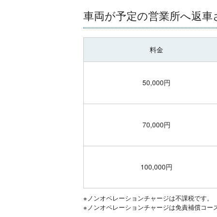
車両が予定の営業所へ返車
料金
50,000円
70,000円
100,000円
※ノンオペレーションチャージは不課税です。
※ノンオペレーションチャージは免責補償コー