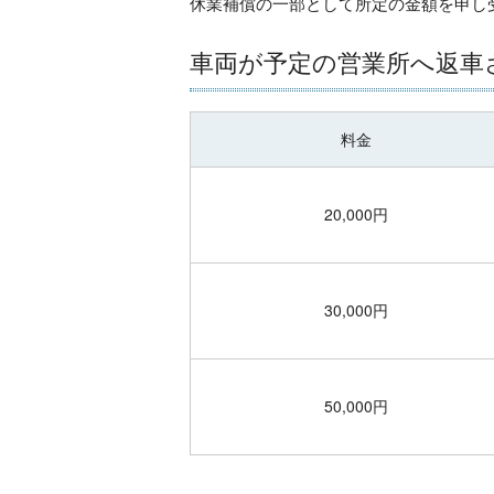
休業補償の一部として所定の金額を申し
車両が予定の営業所へ返車
料金
20,000円
30,000円
50,000円