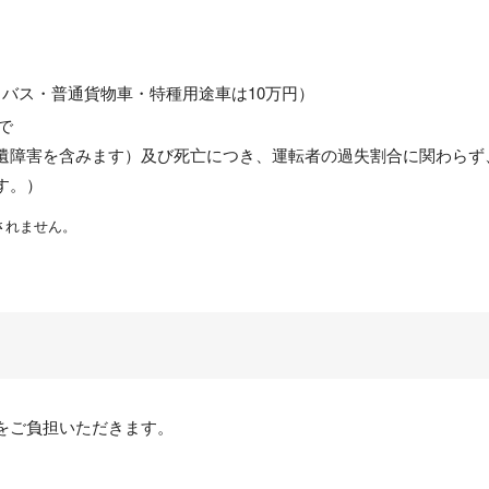
バス・普通貨物車・特種用途車は10万円）
で
遺障害を含みます）及び死亡につき、運転者の過失割合に関わらず
す。）
されません。
をご負担いただきます。