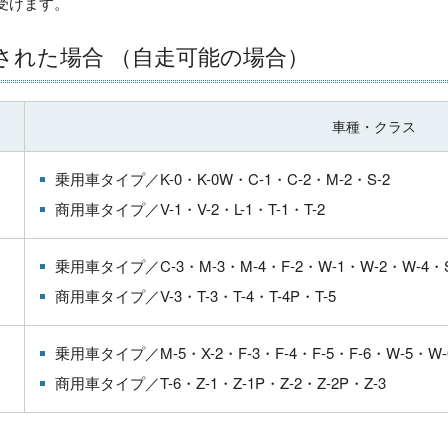
受けます。
された場合 （自走可能の場合）
車種・クラス
乗用車タイプ／
K-0・
K-0W・
C-1・
C-2・
M-2・
S-2
商用車タイプ／
V-1・
V-2・
L-1・
T-1・
T-2
乗用車タイプ／
C-3・
M-3・
M-4・
F-2・
W-1・
W-2・
W-4・
商用車タイプ／
V-3・
T-3・
T-4・
T-4P・
T-5
乗用車タイプ／
M-5・
X-2・
F-3・
F-4・
F-5・
F-6・
W-5・
W
商用車タイプ／
T-6・
Z-1・
Z-1P・
Z-2・
Z-2P・
Z-3