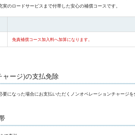
充実のロードサービスまで付帯した安心の補償コースです。
免責補償コース加入料へ加算になります。
チャージ)の支払免除
必要になった場合にお支払いただくノンオペレーションチャージを
帯