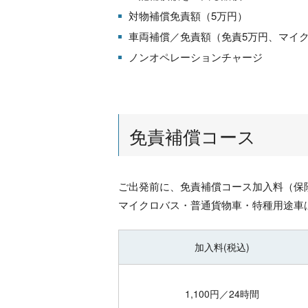
対物補償免責額（5万円）
車両補償／免責額（免責5万円、マイク
ノンオペレーションチャージ
免責補償コース
ご出発前に、免責補償コース加入料（保
マイクロバス・普通貨物車・特種用途車
加入料(税込)
1,100円／24時間