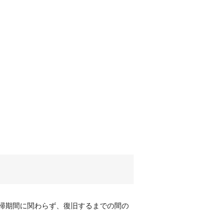
掃期間に関わらず、復旧するまでの間の