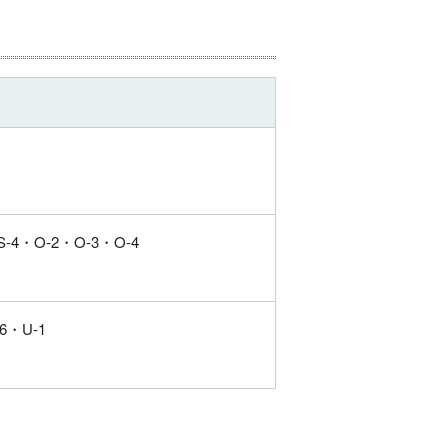
S-4・
O-2・
O-3・
O-4
-6・
U-1