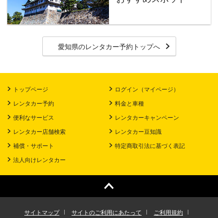
愛知県のレンタカー予約トップへ
トップページ
ログイン（マイページ）
レンタカー予約
料金と車種
便利なサービス
レンタカーキャンペーン
レンタカー店舗検索
レンタカー豆知識
補償・サポート
特定商取引法に基づく表記
法人向けレンタカー
サイトマップ
サイトのご利用にあたって
ご利用規約