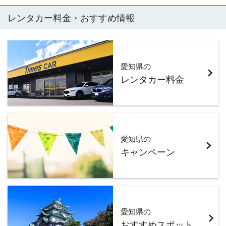
レンタカー料金・おすすめ情報
愛知県の
レンタカー料金
愛知県の
キャンペーン
愛知県の
おすすめスポット