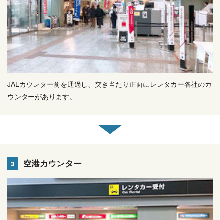
JALカウンター前を通過し、突き当たり正面にレンタカー各社のカ
ウンターがあります。
空港カウンター
3