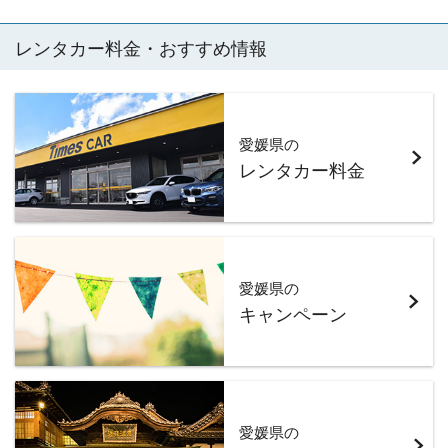
レンタカー料金・おすすめ情報
愛媛県の
レンタカー料金
愛媛県の
キャンペーン
愛媛県の