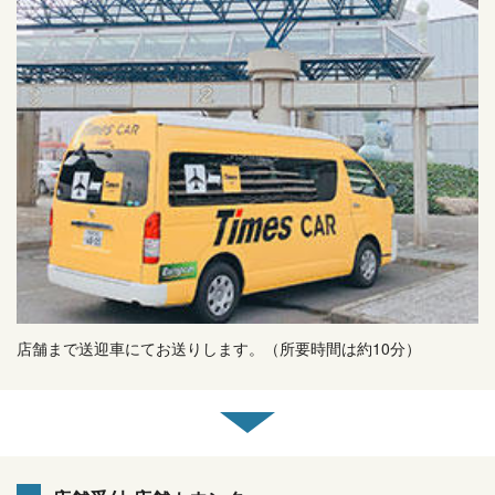
店舗まで送迎車にてお送りします。（所要時間は約10分）