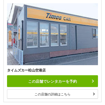
タイムズカー松山空港店
この店舗でレンタカーを予約
この店舗の詳細はこちら