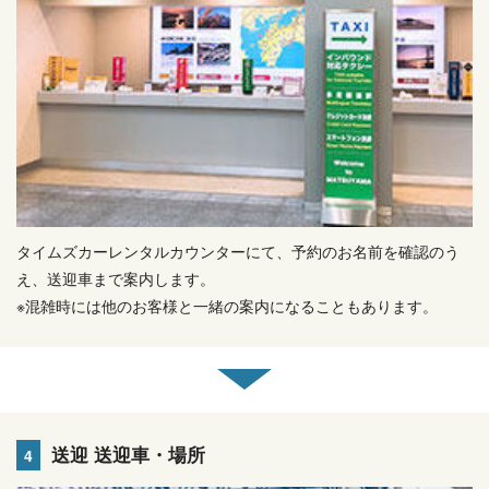
タイムズカーレンタルカウンターにて、予約のお名前を確認のう
え、送迎車まで案内します。
※混雑時には他のお客様と一緒の案内になることもあります。
送迎 送迎車・場所
4