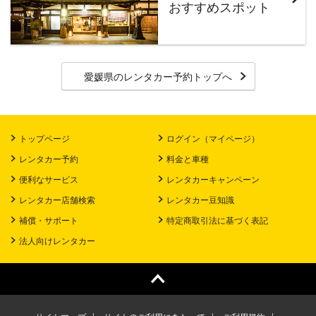
おすすめスポット
愛媛県のレンタカー予約トップへ
トップページ
ログイン（マイページ）
レンタカー予約
料金と車種
便利なサービス
レンタカーキャンペーン
レンタカー店舗検索
レンタカー豆知識
補償・サポート
特定商取引法に基づく表記
法人向けレンタカー