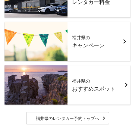
レンタカー料金
福井県の
キャンペーン
福井県の
おすすめスポット
福井県のレンタカー予約トップへ