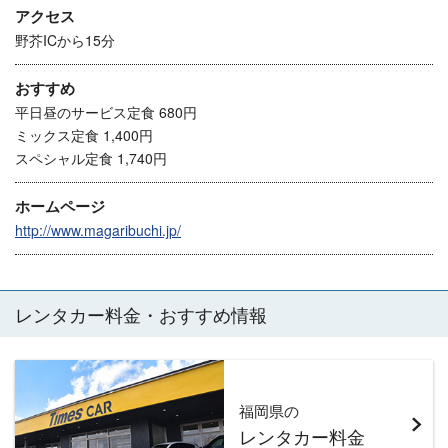
アクセス
野芥ICから15分
おすすめ
平日昼のサービス定食 680円
ミックス定食 1,400円
スペシャル定食 1,740円
ホームページ
http://www.magaribuchi.jp/
レンタカー料金・おすすめ情報
福岡県の
レンタカー料金