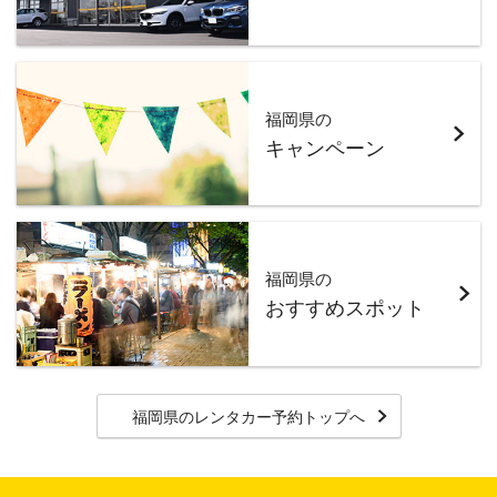
福岡県の
キャンペーン
福岡県の
おすすめスポット
福岡県のレンタカー予約トップへ