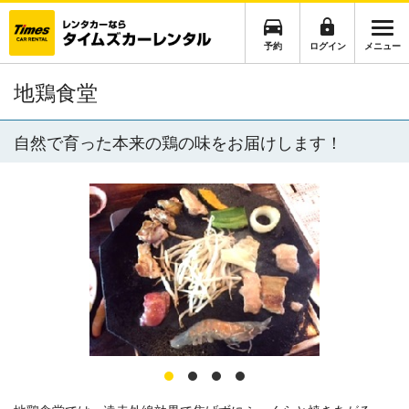
予約
ログイン
メニュー
地鶏食堂
自然で育った本来の鶏の味をお届けします！