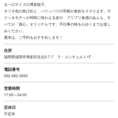
る一口サイズの博多餃子。
キツネ色の焦げめと、パリッパリの羽根が食欲をそそります。サ
クッ＆モチッが同時に味わえる皮や、プリプリ食感のあんも、す
べてが「遊心」オリジナルです。手仕事の味を心ゆくまでお楽し
みください。
週末は、ご予約をおすすめします！
住所
福岡県福岡市博多区住吉2-7-7 ラ・コンチェルト1F
電話番号
092-282-3553
営業時間
17:00～24:00
定休日
不定休