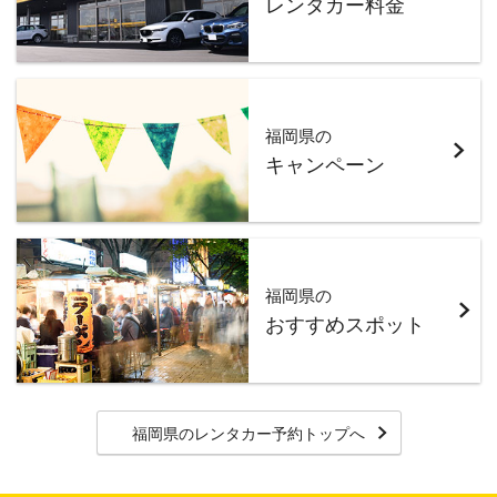
レンタカー料金
福岡県の
キャンペーン
福岡県の
おすすめスポット
福岡県のレンタカー予約トップへ