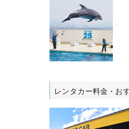
レンタカー料金・お