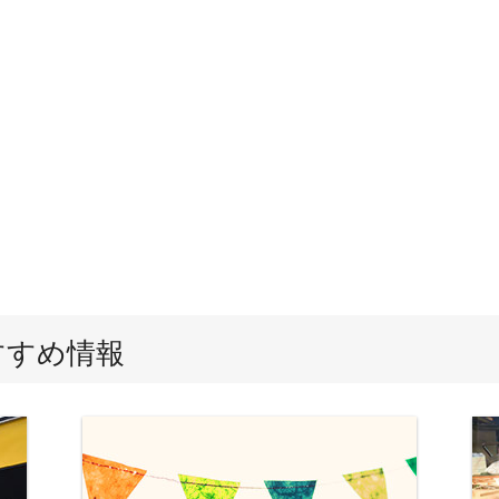
すすめ情報