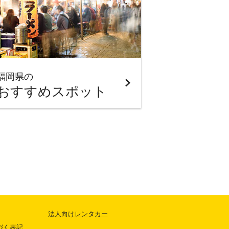
福岡県の
おすすめスポット
法人向けレンタカー
づく表記