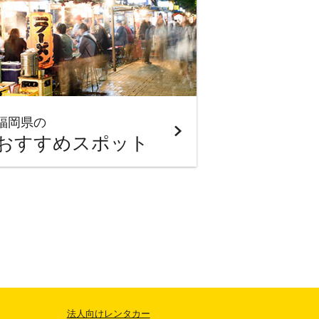
福岡県の
おすすめスポット
法人向けレンタカー