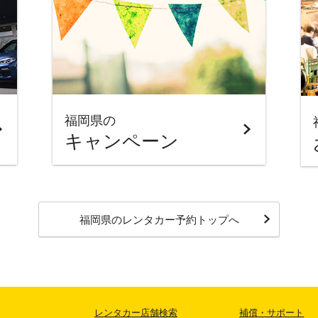
福岡県の
キャンペーン
福岡県のレンタカー予約トップへ
レンタカー店舗検索
補償・サポート