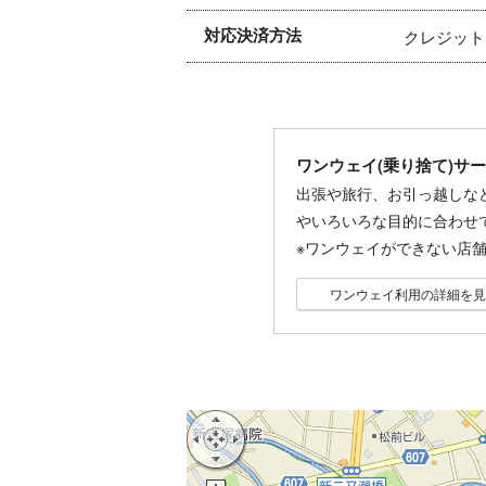
対応決済方法
クレジット
ワンウェイ(乗り捨て)サ
出張や旅行、お引っ越しな
やいろいろな目的に合わせ
※ワンウェイができない店
ワンウェイ利用の詳細を見