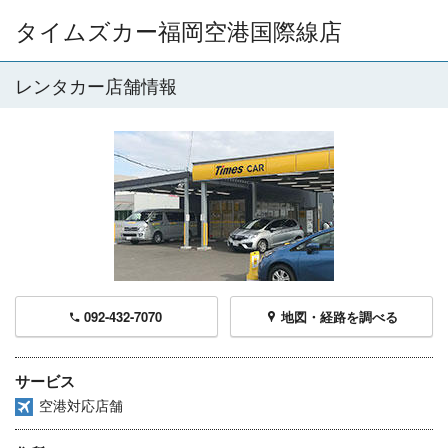
タイムズカー福岡空港国際線店
レンタカー店舗情報
092-432-7070
地図・経路を調べる
サービス
空港対応店舗