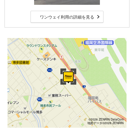
ワンウェイ利用の詳細を見る
©2026 ZENRIN DataCom
地図データ©2026 ZENRIN