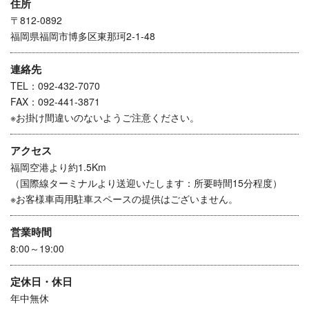
住所
〒812-0892
福岡県福岡市博多区東那珂2-1-48
連絡先
TEL：092-432-7070
FAX：092-441-3871
※お掛け間違いのないようご注意ください。
アクセス
福岡空港より約1.5Km
（国際線ターミナルより送迎いたします：所要時間15分程度）
※お客様車両用駐車スペースの提供はございません。
営業時間
8:00～19:00
定休日・休日
年中無休