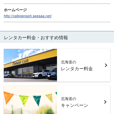
ホームページ
http://cafegensoh.seesaa.net/
レンタカー料金・おすすめ情報
北海道の
レンタカー料金
北海道の
キャンペーン