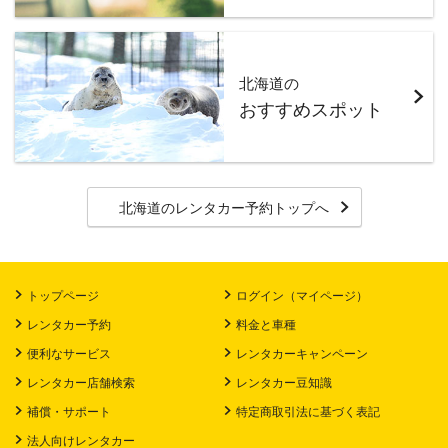
北海道の
おすすめスポット
北海道のレンタカー予約トップへ
トップページ
ログイン（マイページ）
レンタカー予約
料金と車種
便利なサービス
レンタカーキャンペーン
レンタカー店舗検索
レンタカー豆知識
補償・サポート
特定商取引法に基づく表記
法人向けレンタカー