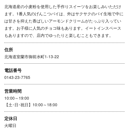
北海道産の小麦粉を使用した手作りスイーツをお楽しみいただけ
ます。1番人気のげんこつパイは、外はサクサクのパイ生地で中に
は甘さを抑えた香ばしいアーモンドクリームがたっぷり入ってい
ます。お子様に人気のチョコ味もあります。イートインスペース
もありますので、店内でゆったりと楽しむこともできます。
住所
北海道室蘭市御前水町1-13-22
電話番号
0143-23-7765
営業時間
10:00～19:00
【土･日･祝日】10:00～18:00
定休日
火曜日