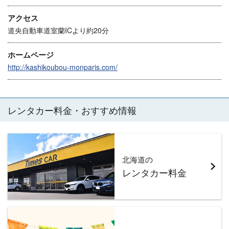
アクセス
道央自動車道室蘭ICより約20分
ホームページ
http://kashikoubou-monparis.com/
レンタカー料金・おすすめ情報
北海道の
レンタカー料金