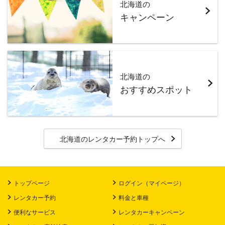
北海道の
キャンペーン
北海道の
おすすめスポット
北海道のレンタカー予約トップへ
トップページ
ログイン（マイページ）
レンタカー予約
料金と車種
便利なサービス
レンタカーキャンペーン