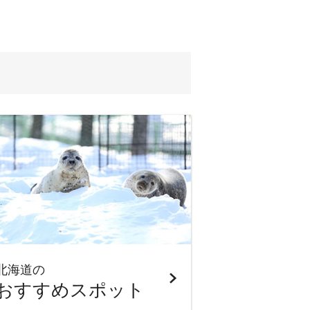
北海道の
おすすめスポット