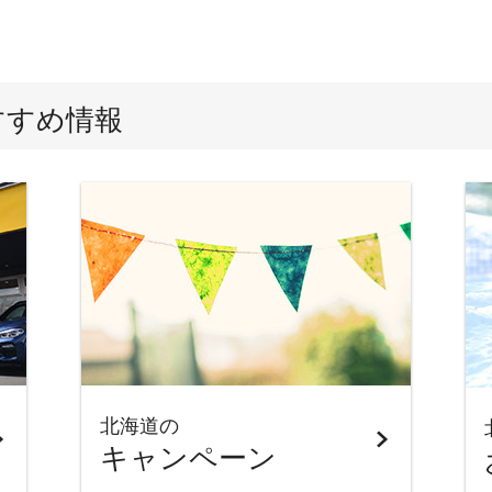
すすめ情報
北海道の
キャンペーン