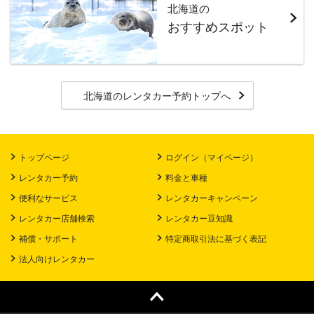
北海道の
おすすめスポット
北海道のレンタカー予約トップへ
トップページ
ログイン（マイページ）
レンタカー予約
料金と車種
便利なサービス
レンタカーキャンペーン
レンタカー店舗検索
レンタカー豆知識
補償・サポート
特定商取引法に基づく表記
法人向けレンタカー