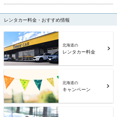
レンタカー料金・おすすめ情報
北海道の
レンタカー料金
北海道の
キャンペーン