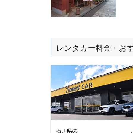
レンタカー料金・お
石川県の