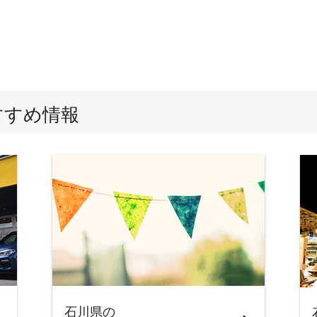
すすめ情報
石川県の