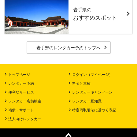
岩手県の
おすすめスポット
岩手県のレンタカー予約トップへ
トップページ
ログイン（マイページ）
レンタカー予約
料金と車種
便利なサービス
レンタカーキャンペーン
レンタカー店舗検索
レンタカー豆知識
補償・サポート
特定商取引法に基づく表記
法人向けレンタカー