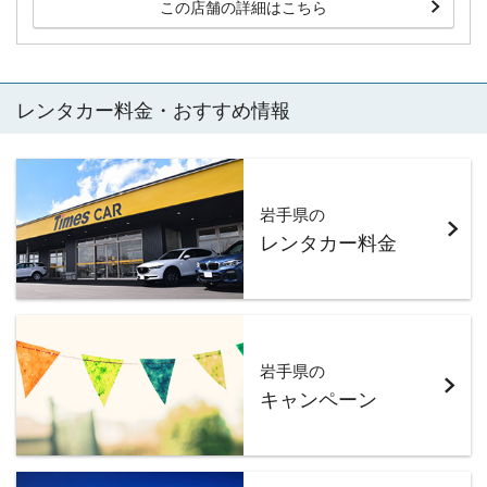
この店舗の詳細はこちら
レンタカー料金・おすすめ情報
岩手県の
レンタカー料金
岩手県の
キャンペーン