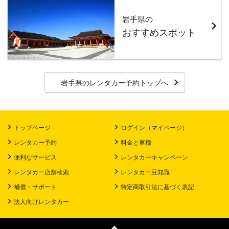
岩手県の
おすすめスポット
岩手県のレンタカー予約トップへ
トップページ
ログイン（マイページ）
レンタカー予約
料金と車種
便利なサービス
レンタカーキャンペーン
レンタカー店舗検索
レンタカー豆知識
補償・サポート
特定商取引法に基づく表記
法人向けレンタカー