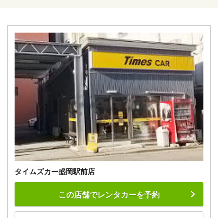
タイムズカー盛岡駅前店
この店舗でレンタカーを予約