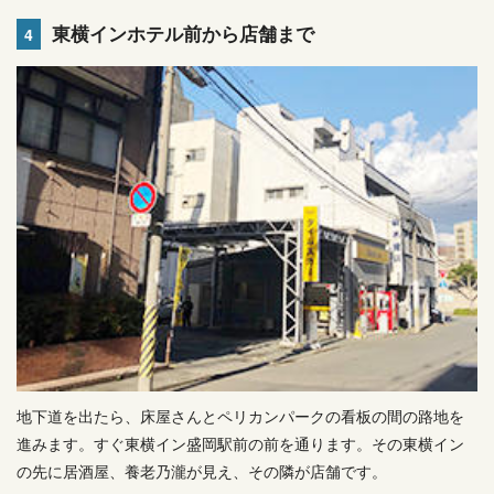
東横インホテル前から店舗まで
4
地下道を出たら、床屋さんとペリカンパークの看板の間の路地を
進みます。すぐ東横イン盛岡駅前の前を通ります。その東横イン
の先に居酒屋、養老乃瀧が見え、その隣が店舗です。