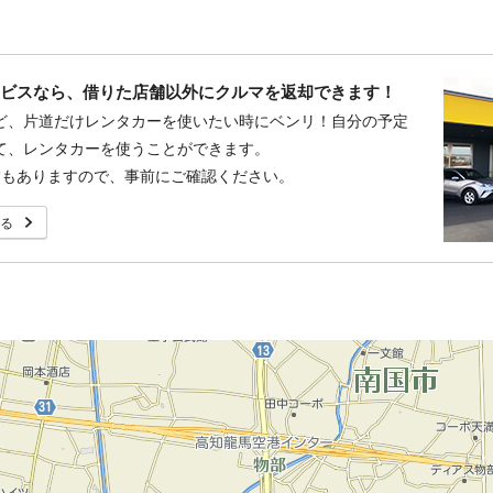
ービスなら、借りた店舗以外にクルマを返却できます！
ど、片道だけレンタカーを使いたい時にベンリ！自分の予定
て、レンタカーを使うことができます。
舗もありますので、事前にご確認ください。
る