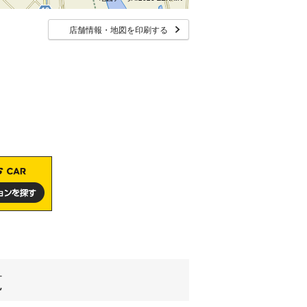
店舗情報・地図を印刷する
覧