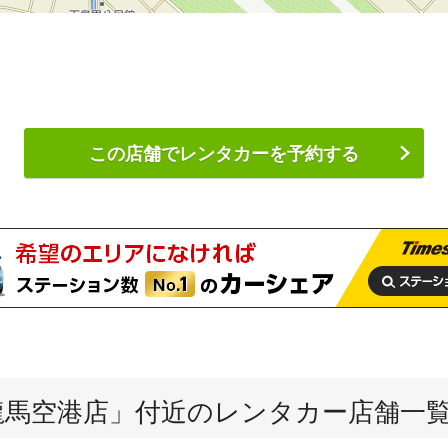
この店舗でレンタカーを予約する
龍馬空港店
」付近のレンタカー店舗一