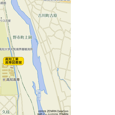
©2026 ZENRIN DataCom
地図データ©2026 ZENRIN