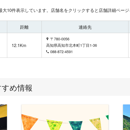
最大10件表示しています。店舗名をクリックすると店舗詳細ページ
距離
連絡先
〒780-0056
12.1Km
高知県高知市北本町1丁目1-36
088-872-4591
すすめ情報