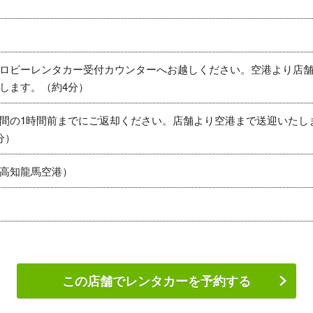
ロビーレンタカー受付カウンターへお越しください。空港より店
します。（約4分）
間の1時間前までにご返却ください。店舗より空港まで送迎いたし
分）
高知龍馬空港）
この店舗でレンタカーを予約する