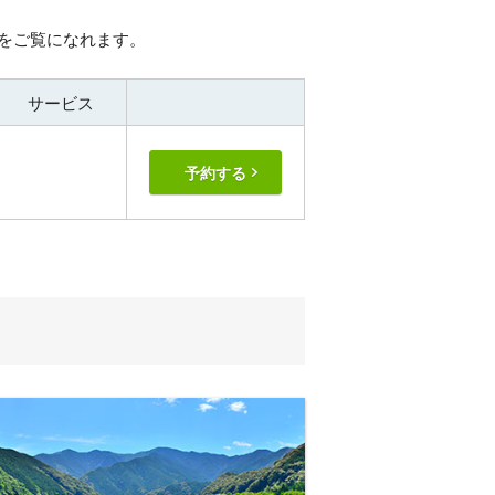
をご覧になれます。
サービス
予約する