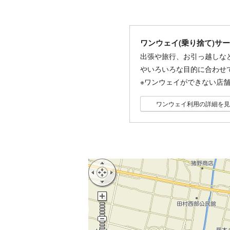
ワンウェイ(乗り捨て)サ
出張や旅行、お引っ越しな
やいろいろな目的に合わせ
※ワンウェイができない店
ワンウェイ利用の詳細を見