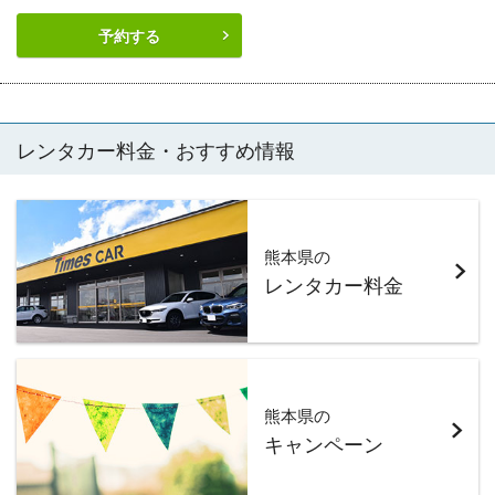
予約する
レンタカー料金・おすすめ情報
熊本県の
レンタカー料金
熊本県の
キャンペーン