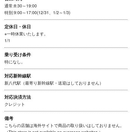
通常:8:30～19:00
特別:9:00～17:00(12/31、1/2～1/3)
定休日・休日
※一時休業いたします。
1/1
乗り受け条件
特になし。
対応新幹線駅
新八代駅（最寄り新幹線駅・送迎はしておりません）
対応決済方法
クレジット
備考
こちらの店舗は海外サイトで商品の取り扱いはしておりません。