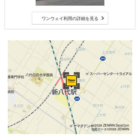
ワンウェイ利用の詳細を見る
©2026 ZENRIN DataCom
地図データ©2026 ZENRIN