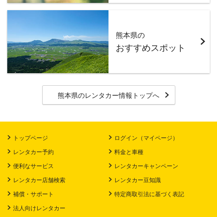
熊本県の
おすすめスポット
熊本県
のレンタカー情報トップへ
トップページ
ログイン（マイページ）
レンタカー予約
料金と車種
便利なサービス
レンタカーキャンペーン
レンタカー店舗検索
レンタカー豆知識
補償・サポート
特定商取引法に基づく表記
法人向けレンタカー