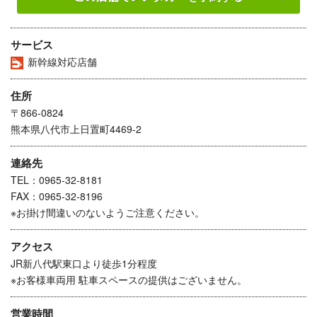
サービス
新幹線対応店舗
住所
〒866-0824
熊本県八代市上日置町4469-2
連絡先
TEL：0965-32-8181
FAX：0965-32-8196
※お掛け間違いのないようご注意ください。
アクセス
JR新八代駅東口より徒歩1分程度
※お客様車両用 駐車スペースの提供はございません。
営業時間