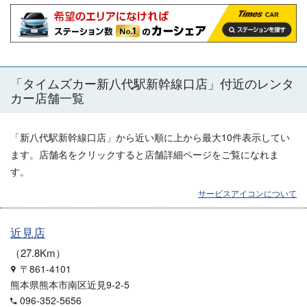
「
タイムズカー新八代駅新幹線口店
」付近のレンタ
カー店舗一覧
「
新八代駅新幹線口店
」から近い順に上から最大10件表示してい
ます。店舗名をクリックすると店舗詳細ページをご覧になれま
す。
サービスアイコンについて
近見店
27.8Km
〒861-4101
熊本県熊本市南区近見9-2-5
096-352-5656