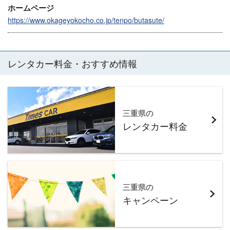
ホームページ
https://www.okageyokocho.co.jp/tenpo/butasute/
レンタカー料金・おすすめ情報
三重県の
レンタカー料金
三重県の
キャンペーン