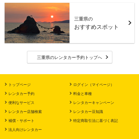
三重県の
おすすめスポット
三重県のレンタカー予約トップへ
トップページ
ログイン（マイページ）
レンタカー予約
料金と車種
便利なサービス
レンタカーキャンペーン
レンタカー店舗検索
レンタカー豆知識
補償・サポート
特定商取引法に基づく表記
法人向けレンタカー