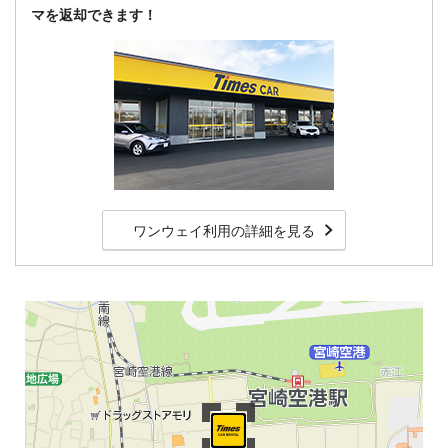
マを返却できます！
ワンウェイ利用の詳細を見る