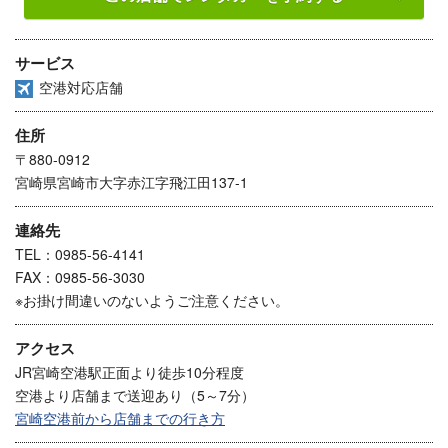
サービス
空港対応店舗
住所
〒880-0912
宮崎県宮崎市大字赤江字飛江田137-1
連絡先
TEL：0985-56-4141
FAX：0985-56-3030
※お掛け間違いのないようご注意ください。
アクセス
JR宮崎空港駅正面より徒歩10分程度
空港より店舗まで送迎あり（5～7分）
宮崎空港前から店舗までの行き方