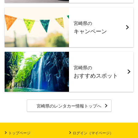
宮崎県の
キャンペーン
宮崎県の
おすすめスポット
宮崎県
のレンタカー情報トップへ
トップページ
ログイン（マイページ）