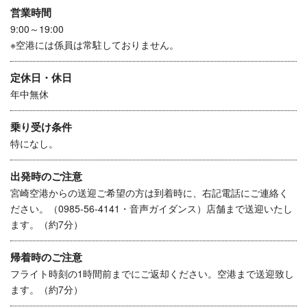
営業時間
9:00～19:00
※空港には係員は常駐しておりません。
定休日・休日
年中無休
乗り受け条件
特になし。
出発時のご注意
宮崎空港からの送迎ご希望の方は到着時に、右記電話にご連絡く
ださい。（0985-56-4141・音声ガイダンス）店舗まで送迎いたし
ます。（約7分）
帰着時のご注意
フライト時刻の1時間前までにご返却ください。空港まで送迎致し
ます。（約7分）