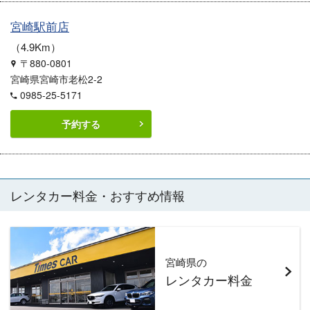
宮崎駅前店
4.9Km
〒880-0801
宮崎県宮崎市老松2-2
0985-25-5171
予約する
レンタカー料金・おすすめ情報
宮崎県の
レンタカー料金