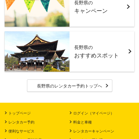
長野県の
キャンペーン
長野県の
おすすめスポット
長野県のレンタカー予約トップへ
トップページ
ログイン（マイページ）
レンタカー予約
料金と車種
便利なサービス
レンタカーキャンペーン