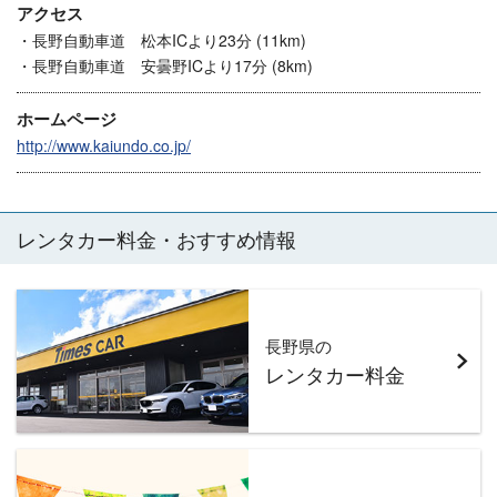
アクセス
・長野自動車道 松本ICより23分 (11km)
・長野自動車道 安曇野ICより17分 (8km)
ホームページ
http://www.kaiundo.co.jp/
レンタカー料金・おすすめ情報
長野県の
レンタカー料金