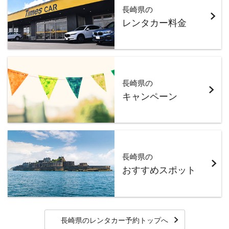
長崎県の
レンタカー料金
長崎県の
キャンペーン
長崎県の
おすすめスポット
長崎県のレンタカー予約トップへ