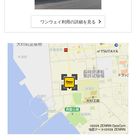
ワンウェイ利用の詳細を見る
©2026 ZENRIN DataCom
地図データ©2026 ZENRIN