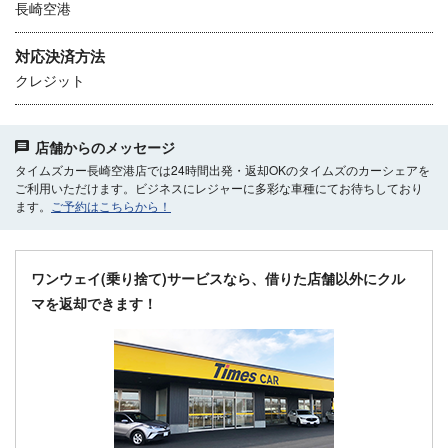
長崎空港
対応決済方法
クレジット
店舗からのメッセージ
タイムズカー長崎空港店では24時間出発・返却OKのタイムズのカーシェアを
ご利用いただけます。ビジネスにレジャーに多彩な車種にてお待ちしており
ます。
ご予約はこちらから！
ワンウェイ(乗り捨て)サービスなら、借りた店舗以外にクル
マを返却できます！