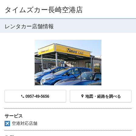
タイムズカー長崎空港店
レンタカー店舗情報
0957-49-5656
地図・経路を調べる
サービス
空港対応店舗