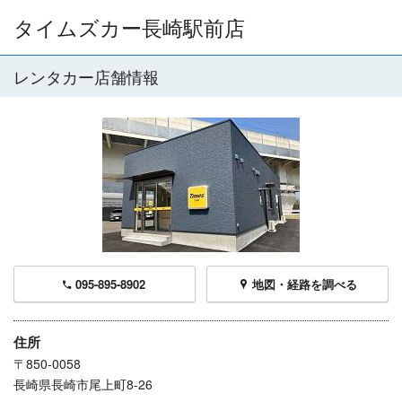
タイムズカー長崎駅前店
レンタカー店舗情報
095-895-8902
地図・経路を調べる
住所
〒850-0058
長崎県長崎市尾上町8-26