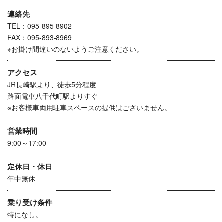
連絡先
TEL：095-895-8902
FAX：095-893-8969
※お掛け間違いのないようご注意ください。
アクセス
JR長崎駅より、徒歩5分程度
路面電車八千代町駅よりすぐ
※お客様車両用駐車スペースの提供はございません。
営業時間
9:00～17:00
定休日・休日
年中無休
乗り受け条件
特になし。