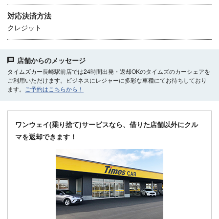
対応決済方法
クレジット
店舗からのメッセージ
タイムズカー長崎駅前店では24時間出発・返却OKのタイムズのカーシェアを
ご利用いただけます。ビジネスにレジャーに多彩な車種にてお待ちしており
ます。
ご予約はこちらから！
ワンウェイ(乗り捨て)サービスなら、借りた店舗以外にクル
マを返却できます！