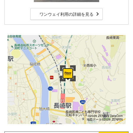
ワンウェイ利用の詳細を見る
©2026 ZENRIN DataCom
地図データ©2026 ZENRIN