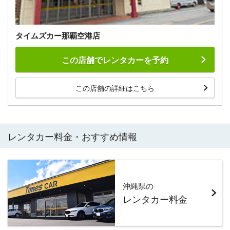
タイムズカー那覇空港店
この店舗でレンタカーを予約
この店舗の詳細はこちら
レンタカー料金・おすすめ情報
沖縄県の
レンタカー料金