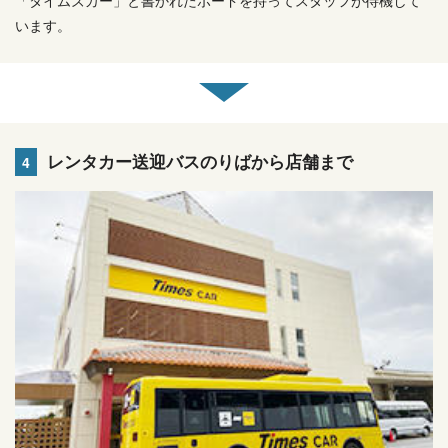
「タイムズカー」と書かれたボードを持ってスタッフが待機して
います。
レンタカー送迎バスのりばから店舗まで
4