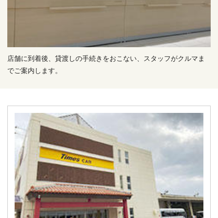
店舗に到着後、貸渡しの手続きをおこない、スタッフがクルマま
でご案内します。