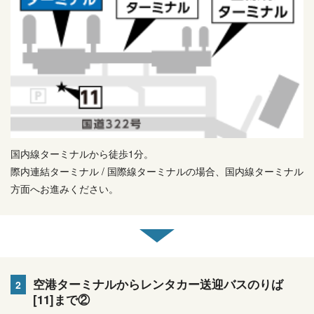
国内線ターミナルから徒歩1分。
際内連結
ターミナル / 国際線ターミナルの場合、国内線ターミナル
方面へお進みください。
空港ターミナルからレンタカー送迎バスのりば
2
[11]まで②