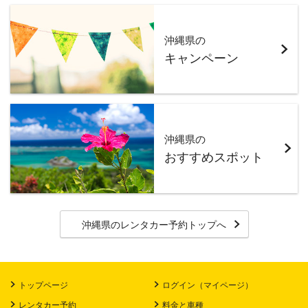
沖縄県の
キャンペーン
沖縄県の
おすすめスポット
沖縄県のレンタカー予約トップへ
トップページ
ログイン（マイページ）
レンタカー予約
料金と車種