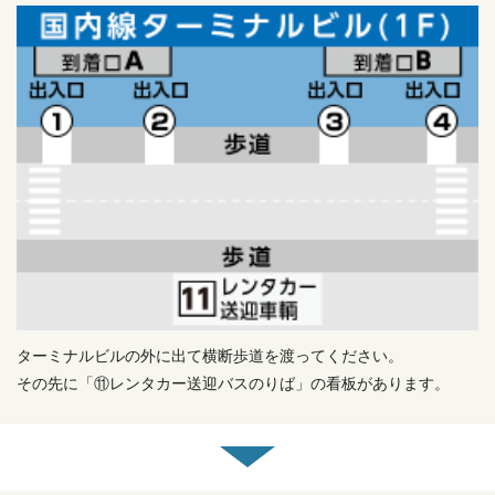
ターミナルビルの外に出て横断歩道を渡ってください。
その先に「⑪レンタカー送迎バスのりば」の看板があります。