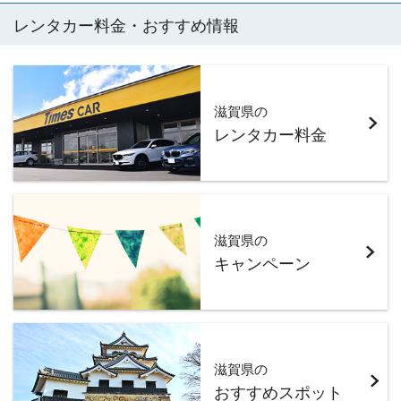
レンタカー料金・おすすめ情報
滋賀県の
レンタカー料金
滋賀県の
キャンペーン
滋賀県の
おすすめスポット