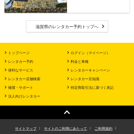
滋賀県のレンタカー予約トップへ
トップページ
ログイン（マイページ）
レンタカー予約
料金と車種
便利なサービス
レンタカーキャンペーン
レンタカー店舗検索
レンタカー豆知識
補償・サポート
特定商取引法に基づく表記
法人向けレンタカー
サイトマップ
サイトのご利用にあたって
ご利用規約