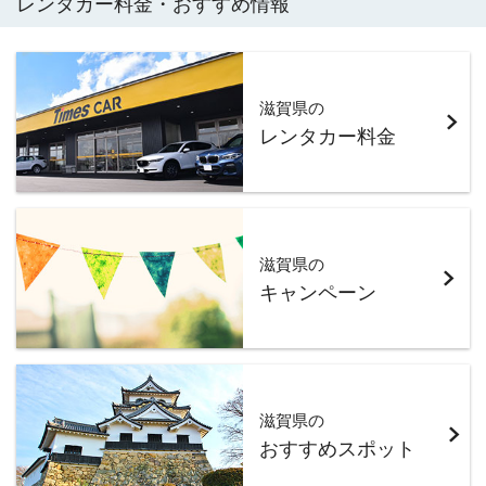
レンタカー料金・おすすめ情報
滋賀県の
レンタカー料金
滋賀県の
キャンペーン
滋賀県の
おすすめスポット