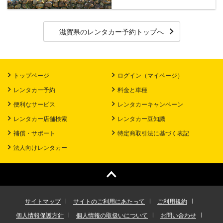
滋賀県のレンタカー予約トップへ
トップページ
ログイン（マイページ）
レンタカー予約
料金と車種
便利なサービス
レンタカーキャンペーン
レンタカー店舗検索
レンタカー豆知識
補償・サポート
特定商取引法に基づく表記
法人向けレンタカー
サイトマップ
サイトのご利用にあたって
ご利用規約
個人情報保護方針
個人情報の取扱いについて
お問い合わせ