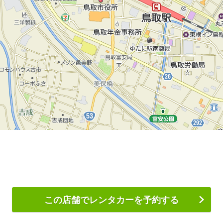
この店舗でレンタカーを予約する