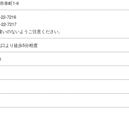
市幸町1-6
22-7216
22-7217
違いのないようご注意ください。
北口より徒歩5分程度
0