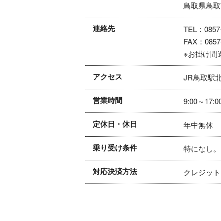
鳥取県鳥取
連絡先
TEL：0857-
FAX：0857-
※お掛け間
アクセス
JR鳥取駅
営業時間
9:00～17:0
定休日・休日
年中無休
乗り受け条件
特になし。
対応決済方法
クレジット