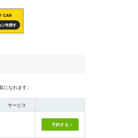
覧になれます。
サービス
予約する