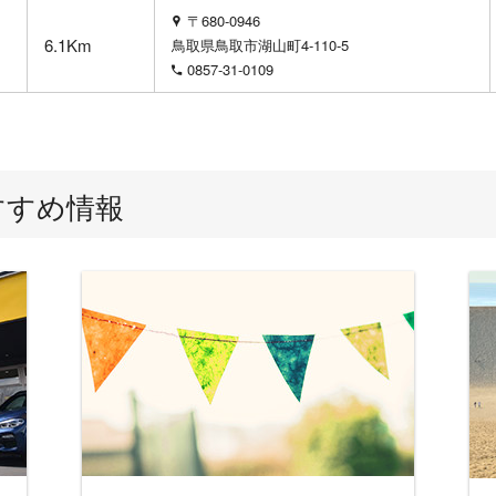
〒680-0946
6.1Km
鳥取県鳥取市湖山町4-110-5
0857-31-0109
すすめ情報