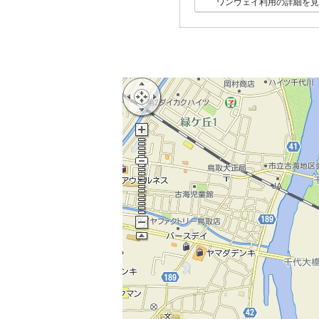
ワンウェイ利用の詳細を見