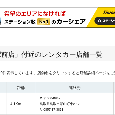
駅前店
」付近のレンタカー店舗一覧
10件表示しています。店舗名をクリックすると店舗詳細ページをご
距離
連絡先
〒680-0942
4.1Km
鳥取県鳥取市湖山町東2-170
0857-37-3838