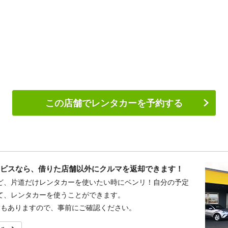
この店舗でレンタカーを予約する
ービスなら、借りた店舗以外にクルマを返却できます！
ど、片道だけレンタカーを使いたい時にベンリ！自分の予定
て、レンタカーを使うことができます。
舗もありますので、事前にご確認ください。