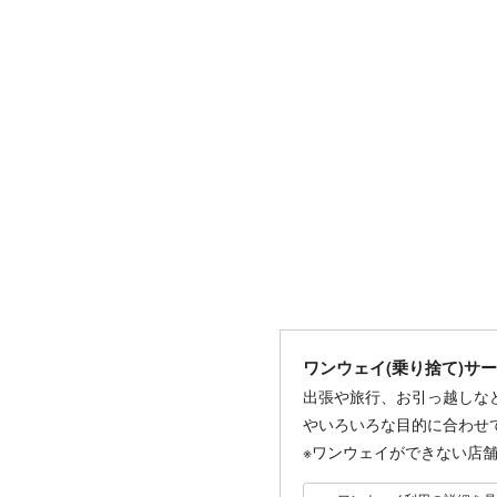
ワンウェイ(乗り捨て)サ
出張や旅行、お引っ越しな
やいろいろな目的に合わせ
※ワンウェイができない店