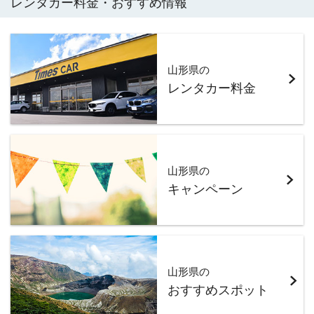
レンタカー料金・おすすめ情報
山形県の
レンタカー料金
山形県の
キャンペーン
山形県の
おすすめスポット