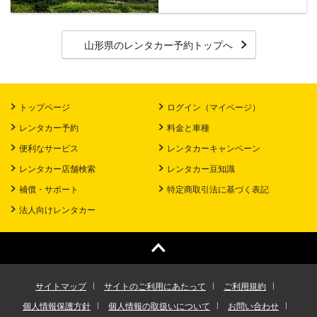
山形県のレンタカー予約トップへ
トップページ
ログイン（マイページ）
レンタカー予約
料金と車種
便利なサービス
レンタカーキャンペーン
レンタカー店舗検索
レンタカー豆知識
補償・サポート
特定商取引法に基づく表記
法人向けレンタカー
サイトマップ
サイトのご利用にあたって
ご利用規約
個人情報保護方針
個人情報の取扱いについて
お問い合わせ