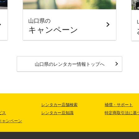
山口県の
キャンペーン
山口県
のレンタカー情報トップへ
レンタカー店舗検索
補償・サポート
ビス
レンタカー豆知識
特定商取引法に基
キャンペーン