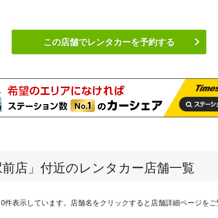
この店舗でレンタカーを予約する
駅前店
」付近のレンタカー店舗一覧
10件表示しています。店舗名をクリックすると店舗詳細ページをご