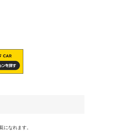
覧になれます。