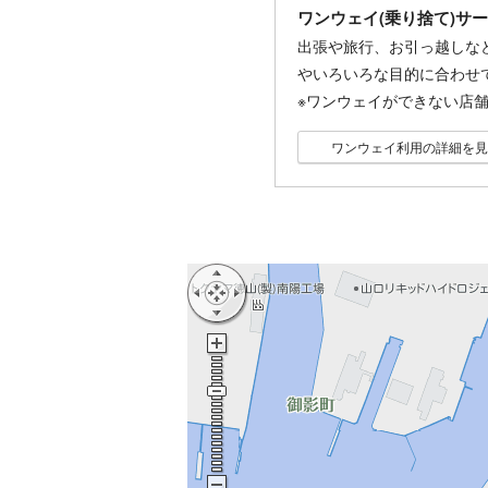
ワンウェイ(乗り捨て)サ
出張や旅行、お引っ越しな
やいろいろな目的に合わせ
※ワンウェイができない店
ワンウェイ利用の詳細を見