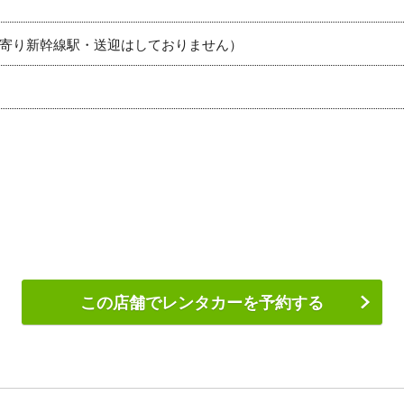
寄り新幹線駅・送迎はしておりません）
この店舗でレンタカーを予約する