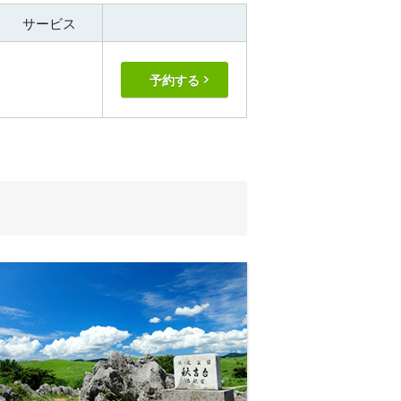
サービス
予約する