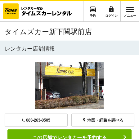
予約
ログイン
メニュー
タイムズカー新下関駅前店
レンタカー店舗情報
083-263-0505
地図・経路を調べる
この店舗でレンタカーを予約する