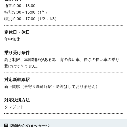
通常:9:00～18:00
特別:9:00～15:00（1/1）
特別:9:00～17:00（1/2～1/3）
定休日・休日
年中無休
乗り受け条件
高さ制限、車庫制限がある為、背の高い車、長さの長い車の乗り
受けはできません。
対応新幹線駅
新下関駅（最寄り新幹線駅・送迎はしておりません）
対応決済方法
クレジット
店舗からのメッセージ