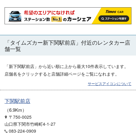
「
タイムズカー新下関駅前店
」付近のレンタカー店
舗一覧
「
新下関駅前店
」から近い順に上から最大10件表示しています。
店舗名をクリックすると店舗詳細ページをご覧になれます。
サービスアイコンについて
下関駅前店
6.9Km
〒750-0025
山口県下関市竹崎町4-1-27
083-224-0909