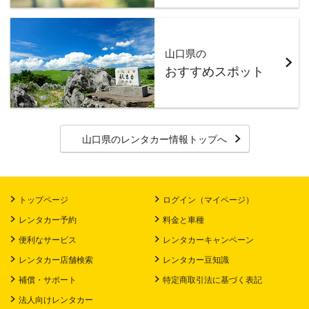
山口県の
おすすめスポット
山口県
のレンタカー情報トップへ
トップページ
ログイン（マイページ）
レンタカー予約
料金と車種
便利なサービス
レンタカーキャンペーン
レンタカー店舗検索
レンタカー豆知識
補償・サポート
特定商取引法に基づく表記
法人向けレンタカー