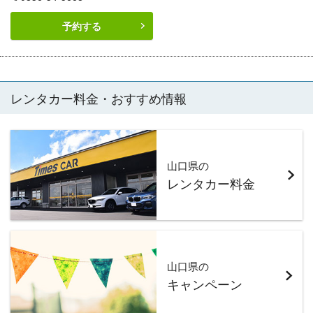
予約する
レンタカー料金・おすすめ情報
山口県の
レンタカー料金
山口県の
キャンペーン