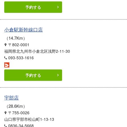
予約する
小倉駅新幹線口店
14.7Km
〒802-0001
福岡県北九州市小倉北区浅野2-11-30
093-533-1616
予約する
宇部店
28.6Km
〒755-0026
山口県宇部市松山町1-13-13
0836-34-5668