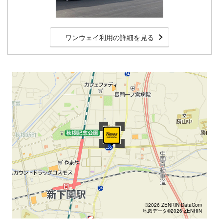
ワンウェイ利用の詳細を見る
©2026 ZENRIN DataCom
地図データ©2026 ZENRIN