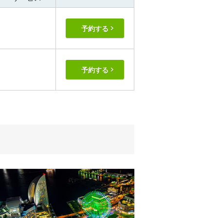
予約する
予約する