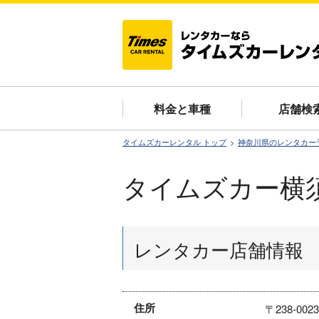
料金と車種
店舗検
タイムズカーレンタル トップ
神奈川県のレンタカー
タイムズカー横
レンタカー店舗情報
住所
〒238-0023