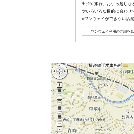
出張や旅行、お引っ越しな
やいろいろな目的に合わせ
※ワンウェイができない店
ワンウェイ利用の詳細を見