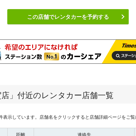
この店舗でレンタカーを予約する
賀店
」付近のレンタカー店舗一覧
0件表示しています。店舗名をクリックすると店舗詳細ページをご覧
距離
連絡先