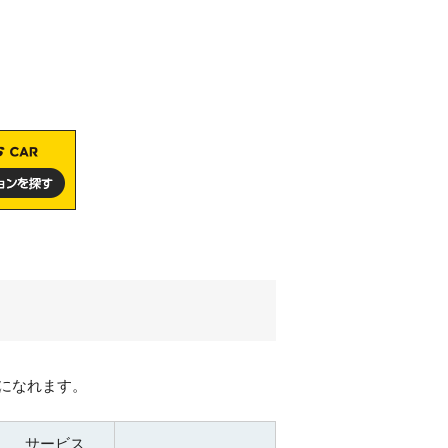
になれます。
サービス