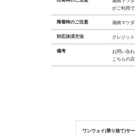
湘南マツダ
がご利用で
帰着時のご注意
湘南マツダ
対応決済方法
クレジット
備考
お問い合わせは
こちらの店
ワンウェイ(乗り捨て)サ