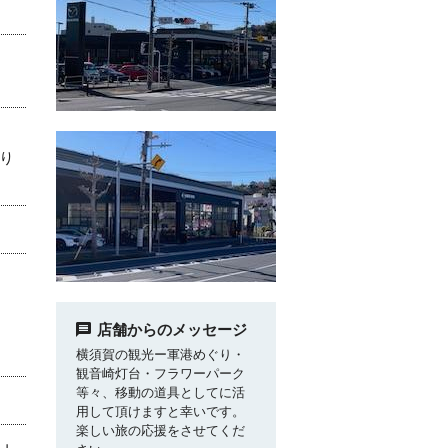
り
店舗からのメッセージ
横須賀の観光ー軍港めぐり・
観音崎灯台・フラワーパーク
等々、移動の道具としてに活
用して頂けますと幸いです。
楽しい旅の応援をさせてくだ