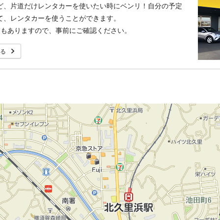
ど、片道だけレンタカーを使いたい時にベンリ！自分の予定
て、レンタカーを使うことができます。
舗もありますので、事前にご確認ください。
る