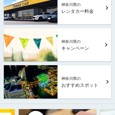
神奈川県の
レンタカー料金
神奈川県の
キャンペーン
神奈川県の
おすすめスポット