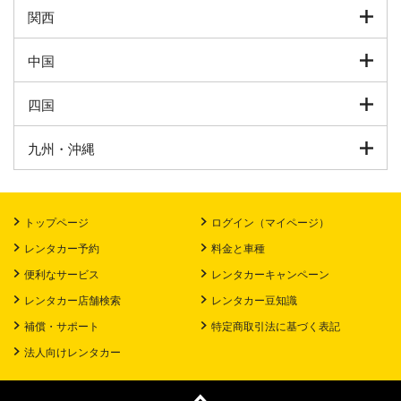
関西
中国
四国
九州・沖縄
トップページ
ログイン（マイページ）
レンタカー予約
料金と車種
便利なサービス
レンタカーキャンペーン
レンタカー店舗検索
レンタカー豆知識
補償・サポート
特定商取引法に基づく表記
法人向けレンタカー