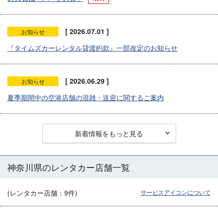
[ 2026.07.01 ]
お知らせ
『タイムズカーレンタル貸渡約款』一部改定のお知らせ
[ 2026.06.29 ]
お知らせ
夏季期間中の空港店舗の混雑・送迎に関するご案内
新着情報をもっと見る
神奈川県のレンタカー店舗一覧
(レンタカー店舗：
9
件)
サービスアイコンについて