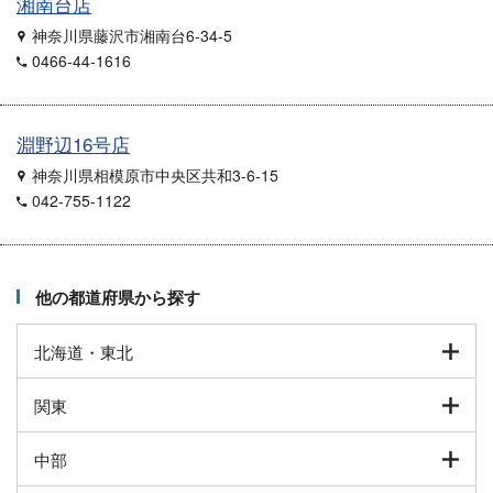
湘南台店
神奈川県藤沢市湘南台6-34-5
0466-44-1616
淵野辺16号店
神奈川県相模原市中央区共和3-6-15
042-755-1122
他の都道府県から探す
北海道・東北
関東
中部