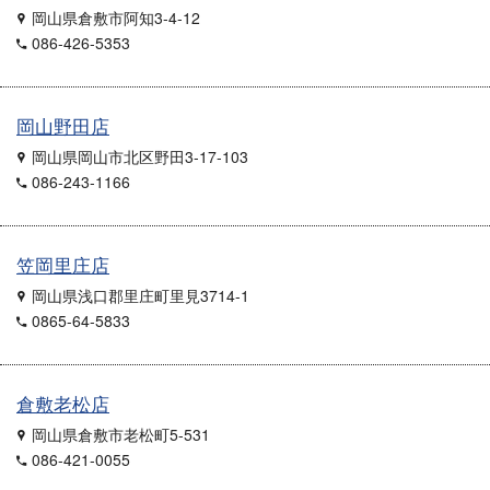
岡山県倉敷市阿知3-4-12
086-426-5353
岡山野田店
岡山県岡山市北区野田3-17-103
086-243-1166
笠岡里庄店
岡山県浅口郡里庄町里見3714-1
0865-64-5833
倉敷老松店
岡山県倉敷市老松町5-531
086-421-0055