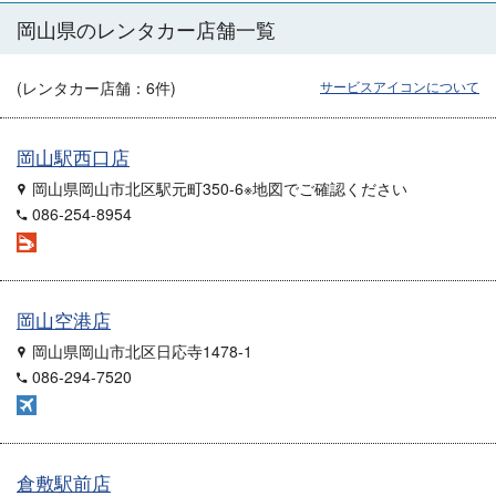
岡山県のレンタカー店舗一覧
(レンタカー店舗：
6
件)
サービスアイコンについて
岡山駅西口店
岡山県岡山市北区駅元町350-6※地図でご確認ください
086-254-8954
岡山空港店
岡山県岡山市北区日応寺1478-1
086-294-7520
倉敷駅前店