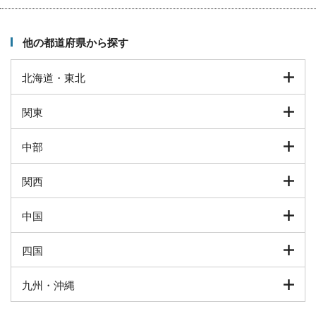
他の都道府県から探す
北海道・東北
関東
中部
関西
中国
四国
九州・沖縄