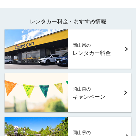
レンタカー料金・おすすめ情報
岡山県の
レンタカー料金
岡山県の
キャンペーン
岡山県の