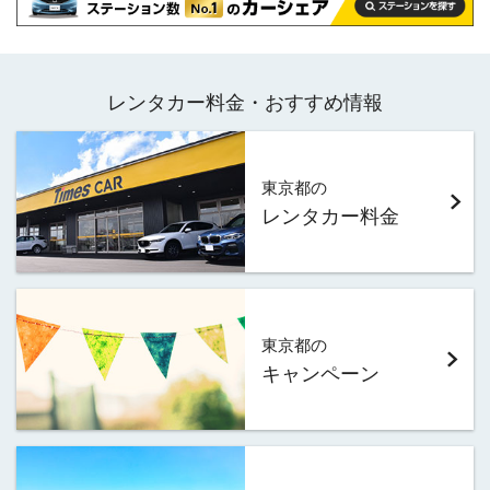
レンタカー料金・おすすめ情報
東京都の
レンタカー料金
東京都の
キャンペーン