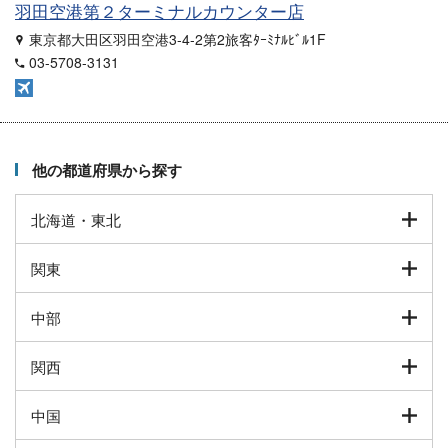
羽田空港第２ターミナルカウンター店
東京都大田区羽田空港3-4-2第2旅客ﾀｰﾐﾅﾙﾋﾞﾙ1F
03-5708-3131
他の都道府県から探す
北海道・東北
関東
中部
関西
中国