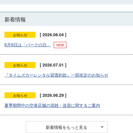
新着情報
[ 2026.08.04 ]
お知らせ
8月9日は「パークの日」
[ 2026.07.01 ]
お知らせ
『タイムズカーレンタル貸渡約款』一部改定のお知らせ
[ 2026.06.29 ]
お知らせ
夏季期間中の空港店舗の混雑・送迎に関するご案内
新着情報をもっと見る