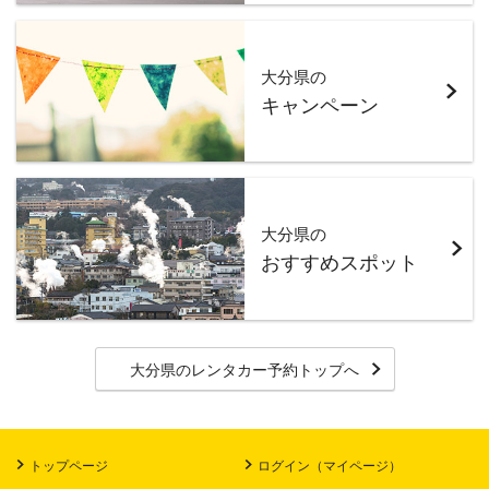
大分県の
キャンペーン
大分県の
おすすめスポット
大分県のレンタカー予約トップへ
トップページ
ログイン（マイページ）