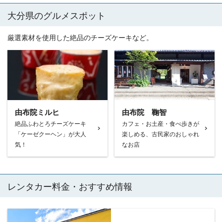
大分県のグルメスポット
厳選素材を使用した絶品のチーズケーキなど。
由布院ミルヒ
由布院 鞠智
絶品ふわとろチーズケーキ
カフェ・お土産・食べ歩きが
「ケーゼクーヘン」が大人
楽しめる、古民家のおしゃれ
気！
なお店
レンタカー料金・おすすめ情報