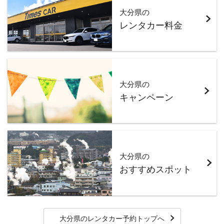
大分県の
レンタカー料金
大分県の
キャンペーン
大分県の
おすすめスポット
大分県のレンタカー予約トップへ