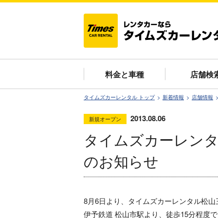
料金と車種
店舗検
タイムズカーレンタル トップ
新着情報
店舗情報
2013.08.06
新規オープン
タイムズカーレンタ
のお知らせ
8月6日より、タイムズカーレンタル松
伊予鉄道 松山市駅より、徒歩15分程度