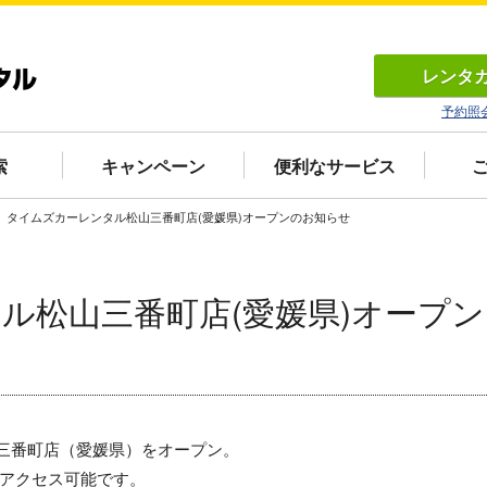
レンタ
予約照
索
キャンペーン
便利なサービス
タイムズカーレンタル松山三番町店(愛媛県)オープンのお知らせ
ル松山三番町店(愛媛県)オープン
山三番町店（愛媛県）をオープン。
でアクセス可能です。