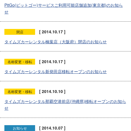
PitGo(ピットゴー)サービスご利用可能店舗追加(東京都)のお知ら
せ
[ 2014.10.17 ]
閉店
タイムズカーレンタル楠葉店（大阪府）閉店のお知らせ
[ 2014.10.17 ]
名称変更・移転
タイムズカーレンタル新発田店移転オープンのお知らせ
[ 2014.10.10 ]
名称変更・移転
タイムズカーレンタル那覇空港前店(沖縄県)移転オープンのお知ら
せ
[ 2014.10.07 ]
お知らせ