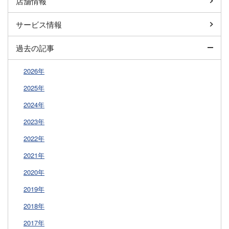
店舗情報
サービス情報
過去の記事
2026年
2025年
2024年
2023年
2022年
2021年
2020年
2019年
2018年
2017年