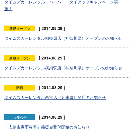
タイムズカーレンタル・ハーバー タイアップキャンペーン実
施！
[ 2014.08.29 ]
新規オープン
タイムズカーレンタル相模原店（神奈川県）オープンのお知らせ
[ 2014.08.29 ]
新規オープン
タイムズカーレンタル横須賀店（神奈川県）オープンのお知らせ
[ 2014.08.29 ]
閉店
タイムズカーレンタル西宮店（兵庫県）閉店のお知らせ
[ 2014.08.29 ]
お知らせ
「広島市豪雨災害」義援金受付開始のお知らせ