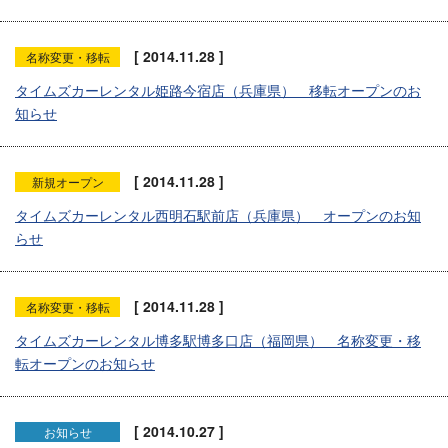
[ 2014.11.28 ]
名称変更・移転
タイムズカーレンタル姫路今宿店（兵庫県） 移転オープンのお
知らせ
[ 2014.11.28 ]
新規オープン
タイムズカーレンタル西明石駅前店（兵庫県） オープンのお知
らせ
[ 2014.11.28 ]
名称変更・移転
タイムズカーレンタル博多駅博多口店（福岡県） 名称変更・移
転オープンのお知らせ
[ 2014.10.27 ]
お知らせ