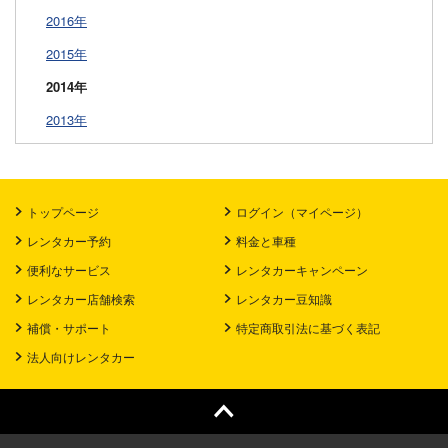
2016年
2015年
2014年
2013年
トップページ
ログイン（マイページ）
レンタカー予約
料金と車種
便利なサービス
レンタカーキャンペーン
レンタカー店舗検索
レンタカー豆知識
補償・サポート
特定商取引法に基づく表記
法人向けレンタカー