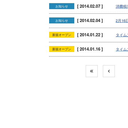
[ 2014.02.07 ]
消費税
お知らせ
[ 2014.02.04 ]
2月1
お知らせ
[ 2014.01.22 ]
タイム
新規オープン
[ 2014.01.16 ]
タイム
新規オープン