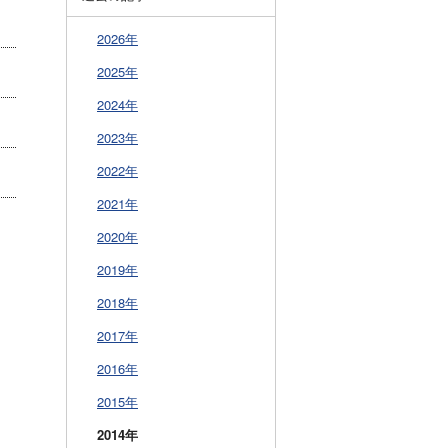
2026年
2025年
2024年
2023年
2022年
2021年
2020年
2019年
2018年
2017年
2016年
2015年
2014年