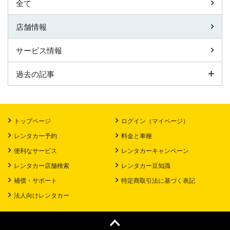
全て
店舗情報
サービス情報
過去の記事
トップページ
ログイン（マイページ）
レンタカー予約
料金と車種
便利なサービス
レンタカーキャンペーン
レンタカー店舗検索
レンタカー豆知識
補償・サポート
特定商取引法に基づく表記
法人向けレンタカー