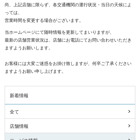
尚、上記店舗に限らず、各交通機関の運行状況・当日の天候によ
っては、
営業時間を変更する場合がございます。
当ホームページにて随時情報を更新してまいりますが、
最新の店舗営業状況は、店舗にお電話にてお問い合わせいただき
ますようお願いします。
お客様には大変ご迷惑をお掛け致しますが、何卒ご了承ください
ますようお願い申し上げます。
新着情報
全て
店舗情報