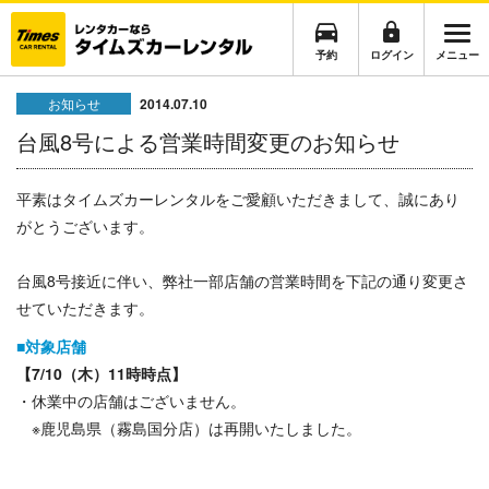
予約
ログイン
メニュー
お知らせ
2014.07.10
台風8号による営業時間変更のお知らせ
平素はタイムズカーレンタルをご愛顧いただきまして、誠にあり
がとうございます。
台風8号接近に伴い、弊社一部店舗の営業時間を下記の通り変更さ
せていただきます。
■対象店舗
【7/10（木）11時時点】
・休業中の店舗はございません。
※鹿児島県（霧島国分店）は再開いたしました。