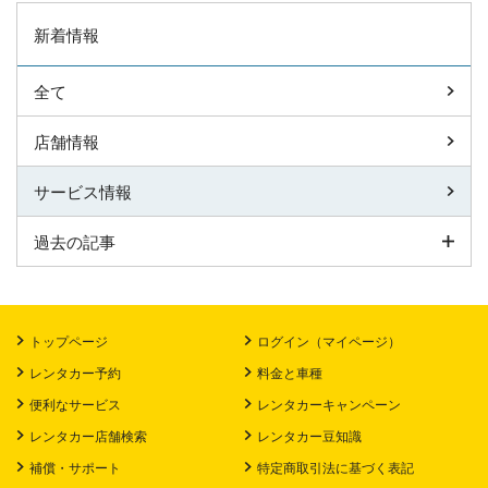
新着情報
全て
店舗情報
サービス情報
過去の記事
トップページ
ログイン（マイページ）
レンタカー予約
料金と車種
便利なサービス
レンタカーキャンペーン
レンタカー店舗検索
レンタカー豆知識
補償・サポート
特定商取引法に基づく表記