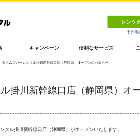
レンタ
予約照
索
キャンペーン
便利なサービス
タイムズカーレンタル掛川新幹線口店（静岡県）オープンのお知らせ
ル掛川新幹線口店（静岡県）オ
カーレンタル掛川新幹線口店（静岡県）がオープンいたします。