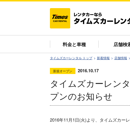
料金と車種
店舗検
タイムズカーレンタル トップ
新着情報
店舗情報
2016.10.17
新規オープン
タイムズカーレンタ
プンのお知らせ
2016年11月1日(火)より、タイムズ