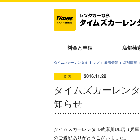
料金と車種
店舗検
タイムズカーレンタル トップ
新着情報
店舗情報
2016.11.29
閉店
タイムズカーレンタ
知らせ
タイムズカーレンタル武庫川UL店（兵庫県
のご愛顧ありがとうございました。