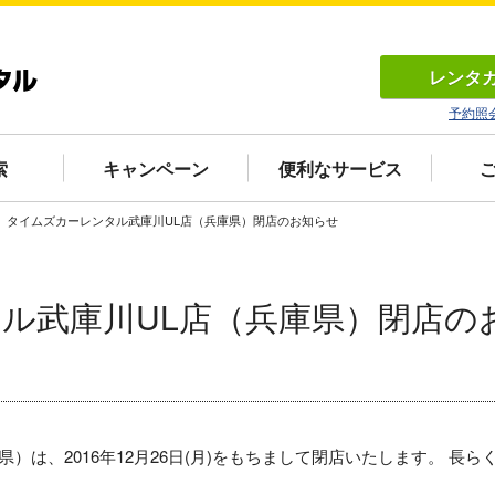
レンタ
予約照
索
キャンペーン
便利なサービス
タイムズカーレンタル武庫川UL店（兵庫県）閉店のお知らせ
ル武庫川UL店（兵庫県）閉店の
）は、2016年12月26日(月)をもちまして閉店いたします。 長ら