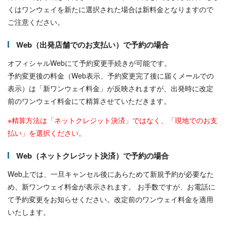
くはワンウェイを新たに選択された場合は新料金となりますので
ご注意ください。
Web（出発店舗でのお支払い）で予約の場合
オフィシャルWebにて予約変更手続きが可能です。
予約変更後の料金（Web表示、予約変更完了後に届くメールでの
表示）は「新ワンウェイ料金」が反映されますが、出発時に改定
前のワンウェイ料金にて精算させていただきます。
※精算方法は「ネットクレジット決済」ではなく、「現地でのお支
払い」を選択ください。
Web（ネットクレジット決済）で予約の場合
Web上では、一旦キャンセル後にあらためて新規予約が必要なた
め、新ワンウェイ料金が表示されます。 お手数ですが、お電話に
て予約変更をお知らせください。改定前のワンウェイ料金を適用
いたします。