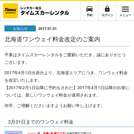
予約
ログイン
メニュー
お知らせ
2017.01.31
北海道ワンウェイ料金改定のご案内
平素はタイムズカーレンタルをご愛顧いただき、誠にありがとう
ございます。
2017年4月1日出発分より、北海道エリアにつき、ワンウェイ料金
を改定いたします。
【2017年2月1日以降に予約をされた】2017年4月1日以降の出発に
ついては、新しいワンウェイ料金が適用されます。
何卒、ご理解くださいますようお願い申し上げます。
3月31日までのワンウェイ料金