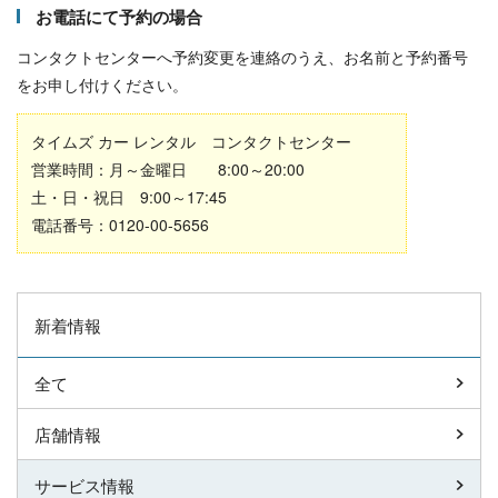
お電話にて予約の場合
コンタクトセンターへ予約変更を連絡のうえ、お名前と予約番号
をお申し付けください。
タイムズ カー レンタル コンタクトセンター
営業時間：月～金曜日 8:00～20:00
土・日・祝日 9:00～17:45
電話番号：0120-00-5656
新着情報
全て
店舗情報
サービス情報