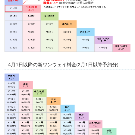
4月1日以降の新ワンウェイ料金(2月1日以降予約分)