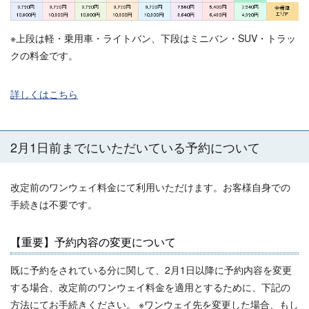
※上段は軽・乗用車・ライトバン、下段はミニバン・SUV・トラッ
クの料金です。
詳しくはこちら
2月1日前までにいただいている予約について
改定前のワンウェイ料金にて利用いただけます。お客様自身での
手続きは不要です。
【重要】予約内容の変更について
既に予約をされている分に関して、2月1日以降に予約内容を変更
する場合、改定前のワンウェイ料金を適用とするために、下記の
方法にてお手続きください。 ※ワンウェイ先を変更した場合、もし