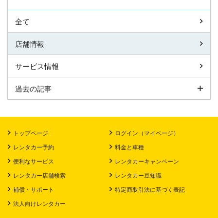
全て
店舗情報
サービス情報
過去の記事
トップページ
ログイン（マイページ）
レンタカー予約
料金と車種
便利なサービス
レンタカーキャンペーン
レンタカー店舗検索
レンタカー豆知識
補償・サポート
特定商取引法に基づく表記
法人向けレンタカー