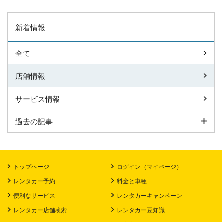
新着情報
全て
店舗情報
サービス情報
過去の記事
トップページ
ログイン（マイページ）
レンタカー予約
料金と車種
便利なサービス
レンタカーキャンペーン
レンタカー店舗検索
レンタカー豆知識